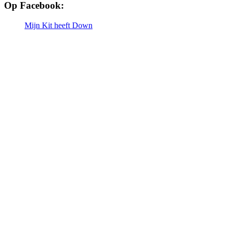
Op Facebook:
Mijn Kit heeft Down