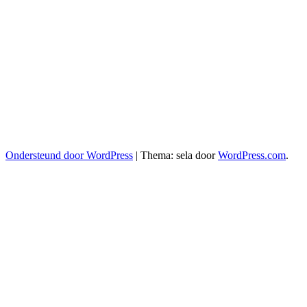
Ondersteund door WordPress
|
Thema: sela door
WordPress.com
.