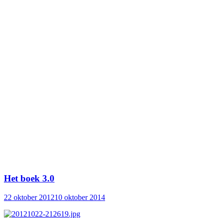
Het boek 3.0
22 oktober 2012
10 oktober 2014