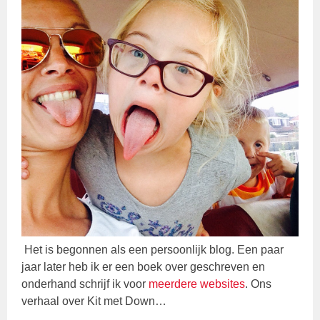
Het is begonnen als een persoonlijk blog. Een paar
jaar later heb ik er een boek over geschreven en
onderhand schrijf ik voor
meerdere websites
. Ons
verhaal over Kit met Down…