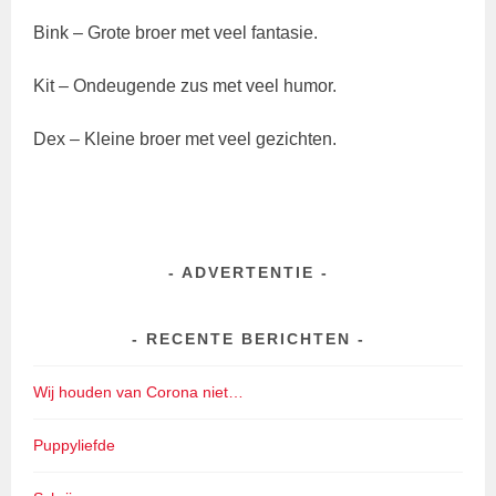
Bink – Grote broer met veel fantasie.
Kit – Ondeugende zus met veel humor.
Dex – Kleine broer met veel gezichten.
ADVERTENTIE
RECENTE BERICHTEN
Wij houden van Corona niet…
Puppyliefde