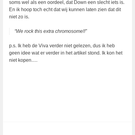
soms wel als een oordeel, dat Down een slecht iets is.
En ik hoop toch echt dat wij kunnen laten zien dat dit
niet zo is.
“We rock this extra chromosome!!”
p.s. Ik heb de Viva verder niet gelezen, dus ik heb
geen idee wat er verder in het artikel stond. Ik kon het
niet kopen….