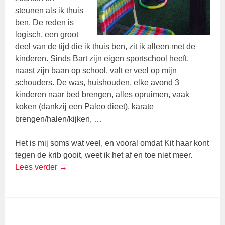
steunen als ik thuis
ben. De reden is
logisch, een groot
deel van de tijd die ik thuis ben, zit ik alleen met de
kinderen. Sinds Bart zijn eigen sportschool heeft,
naast zijn baan op school, valt er veel op mijn
schouders. De was, huishouden, elke avond 3
kinderen naar bed brengen, alles opruimen, vaak
koken (dankzij een Paleo dieet), karate
brengen/halen/kijken, …
Het is mij soms wat veel, en vooral omdat Kit haar kont
tegen de krib gooit, weet ik het af en toe niet meer.
Lees verder
→