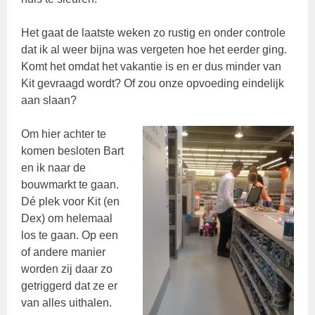
Het gaat de laatste weken zo rustig en onder controle
dat ik al weer bijna was vergeten hoe het eerder ging.
Komt het omdat het vakantie is en er dus minder van
Kit gevraagd wordt? Of zou onze opvoeding eindelijk
aan slaan?
Om hier achter te
komen besloten Bart
en ik naar de
bouwmarkt te gaan.
Dé plek voor Kit (en
Dex) om helemaal
los te gaan. Op een
of andere manier
worden zij daar zo
getriggerd dat ze er
van alles uithalen.