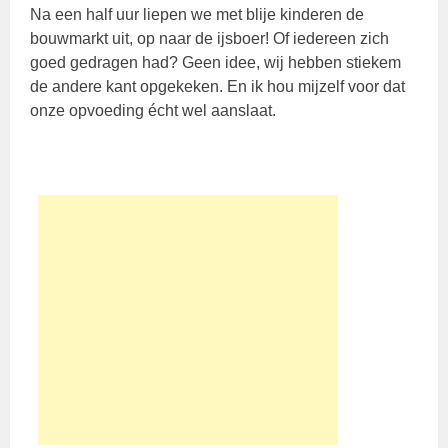
Na een half uur liepen we met blije kinderen de
bouwmarkt uit, op naar de ijsboer! Of iedereen zich
goed gedragen had? Geen idee, wij hebben stiekem
de andere kant opgekeken. En ik hou mijzelf voor dat
onze opvoeding écht wel aanslaat.