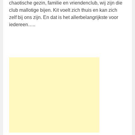
chaotische gezin, familie en vriendenclub, wij zijn die
club mallotige bijen. Kit voelt zich thuis en kan zich
zelf bij ons zijn. En dat is het allerbelangrijkste voor
iedereen…..