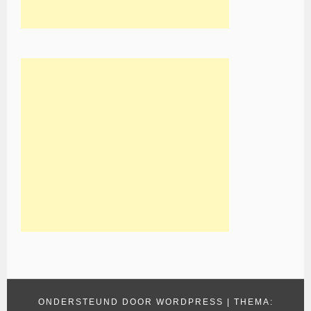
ONDERSTEUND DOOR WORDPRESS
|
THEMA: