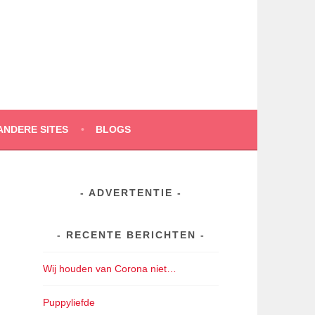
ANDERE SITES
BLOGS
ADVERTENTIE
RECENTE BERICHTEN
Wij houden van Corona niet…
Puppyliefde