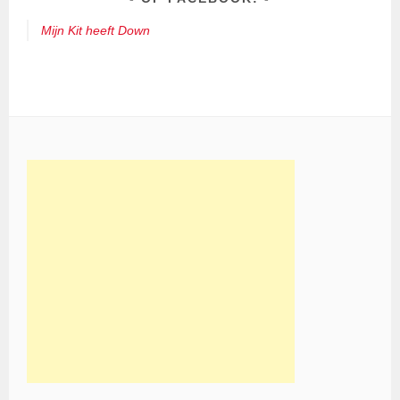
Mijn Kit heeft Down