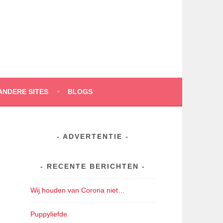
ANDERE SITES
BLOGS
ADVERTENTIE
RECENTE BERICHTEN
Wij houden van Corona niet…
Puppyliefde