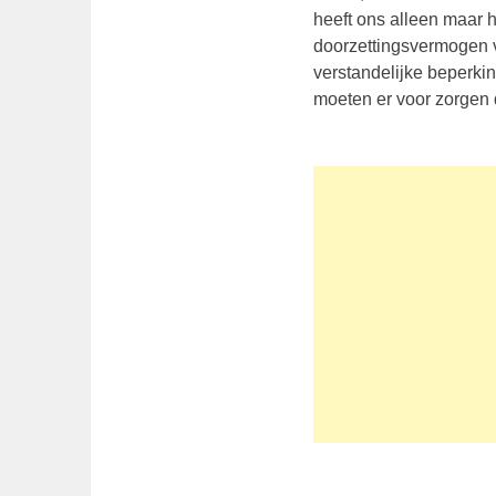
heeft ons alleen maar h
doorzettingsvermogen 
verstandelijke beperkin
moeten er voor zorgen d