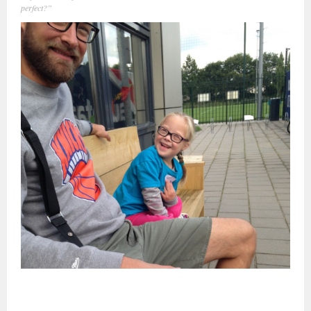
perfect?”