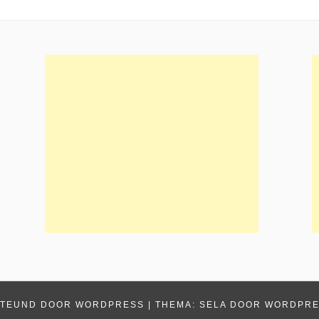
TEUND DOOR WORDPRESS
|
THEMA: SELA DOOR
WORDPRE