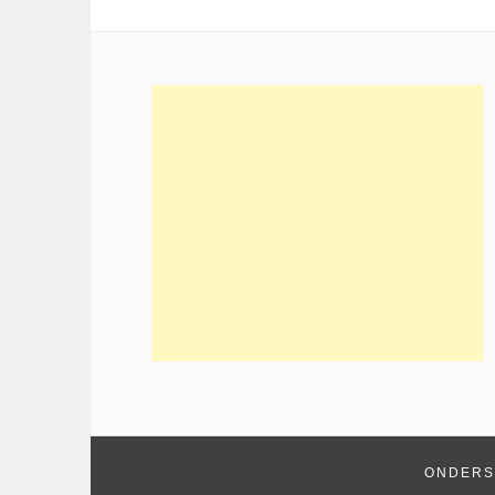
ONDERS