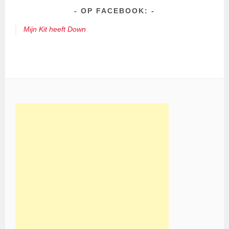
OP FACEBOOK:
Mijn Kit heeft Down