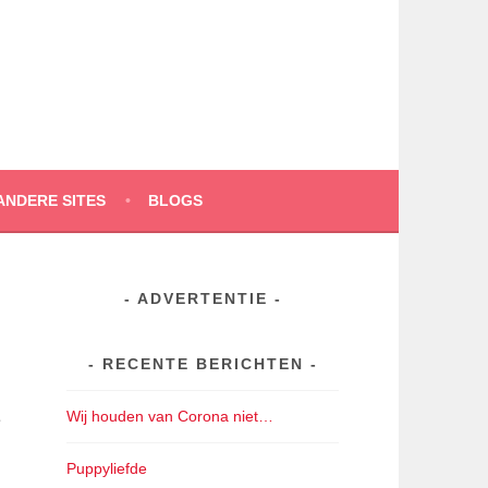
ANDERE SITES
BLOGS
ADVERTENTIE
RECENTE BERICHTEN
Wij houden van Corona niet…
e
Puppyliefde