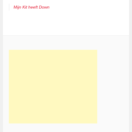
Mijn Kit heeft Down