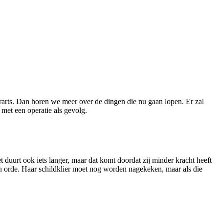
arts. Dan horen we meer over de dingen die nu gaan lopen. Er zal
 met een operatie als gevolg.
t duurt ook iets langer, maar dat komt doordat zij minder kracht heeft
 orde. Haar schildklier moet nog worden nagekeken, maar als die