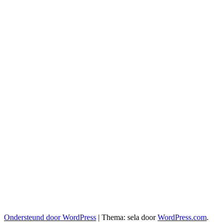
Ondersteund door WordPress
|
Thema: sela door
WordPress.com
.