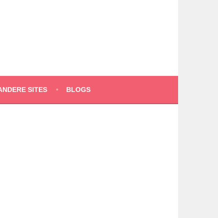
ANDERE SITES
BLOGS