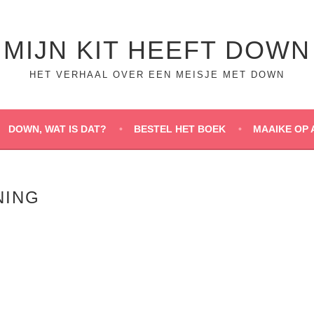
MIJN KIT HEEFT DOWN
HET VERHAAL OVER EEN MEISJE MET DOWN
DOWN, WAT IS DAT?
BESTEL HET BOEK
MAAIKE OP 
NING