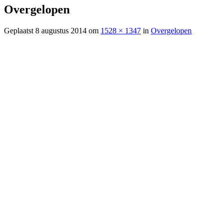
Overgelopen
Geplaatst
8 augustus 2014
om
1528 × 1347
in
Overgelopen