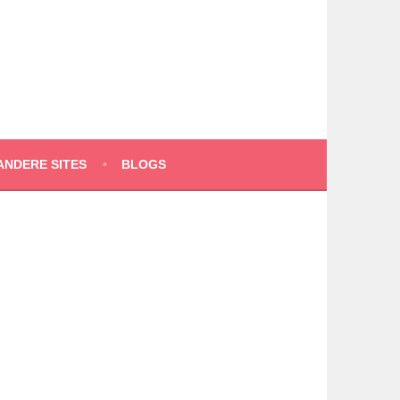
ANDERE SITES
BLOGS