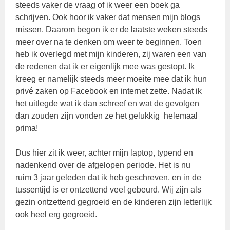
steeds vaker de vraag of ik weer een boek ga
schrijven. Ook hoor ik vaker dat mensen mijn blogs
missen. Daarom begon ik er de laatste weken steeds
meer over na te denken om weer te beginnen. Toen
heb ik overlegd met mijn kinderen, zij waren een van
de redenen dat ik er eigenlijk mee was gestopt. Ik
kreeg er namelijk steeds meer moeite mee dat ik hun
privé zaken op Facebook en internet zette. Nadat ik
het uitlegde wat ik dan schreef en wat de gevolgen
dan zouden zijn vonden ze het gelukkig helemaal
prima!
Dus hier zit ik weer, achter mijn laptop, typend en
nadenkend over de afgelopen periode. Het is nu
ruim 3 jaar geleden dat ik heb geschreven, en in de
tussentijd is er ontzettend veel gebeurd. Wij zijn als
gezin ontzettend gegroeid en de kinderen zijn letterlijk
ook heel erg gegroeid.