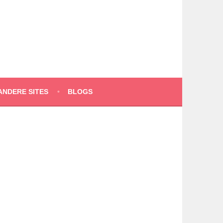
ANDERE SITES
BLOGS