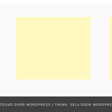
TEUND DOOR WORDPRESS
|
THEMA: SELA DOOR
WORDPRE