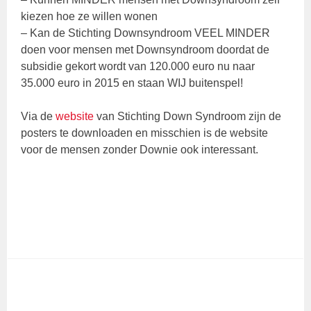
kiezen hoe ze willen wonen
– Kan de Stichting Downsyndroom VEEL MINDER
doen voor mensen met Downsyndroom doordat de
subsidie gekort wordt van 120.000 euro nu naar
35.000 euro in 2015 en staan WIJ buitenspel!
Via de
website
van Stichting Down Syndroom zijn de
posters te downloaden en misschien is de website
voor de mensen zonder Downie ook interessant.