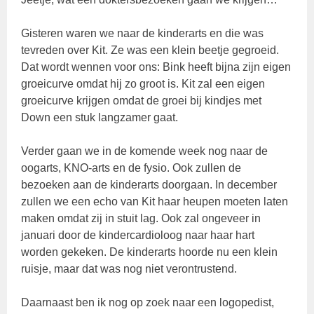
Gisteren waren we naar de kinderarts en die was
tevreden over Kit. Ze was een klein beetje gegroeid.
Dat wordt wennen voor ons: Bink heeft bijna zijn eigen
groeicurve omdat hij zo groot is. Kit zal een eigen
groeicurve krijgen omdat de groei bij kindjes met
Down een stuk langzamer gaat.
Verder gaan we in de komende week nog naar de
oogarts, KNO-arts en de fysio. Ook zullen de
bezoeken aan de kinderarts doorgaan. In december
zullen we een echo van Kit haar heupen moeten laten
maken omdat zij in stuit lag. Ook zal ongeveer in
januari door de kindercardioloog naar haar hart
worden gekeken. De kinderarts hoorde nu een klein
ruisje, maar dat was nog niet verontrustend.
Daarnaast ben ik nog op zoek naar een logopedist,