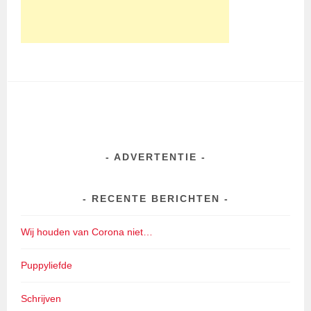
ADVERTENTIE
RECENTE BERICHTEN
Wij houden van Corona niet…
Puppyliefde
Schrijven