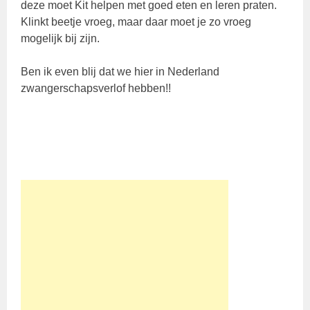
deze moet Kit helpen met goed eten en leren praten.
Klinkt beetje vroeg, maar daar moet je zo vroeg
mogelijk bij zijn.
Ben ik even blij dat we hier in Nederland
zwangerschapsverlof hebben!!