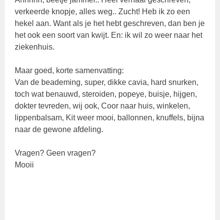
verkeerde knopje, alles weg.. Zucht! Heb ik zo een
hekel aan. Want als je het hebt geschreven, dan ben je
het ook een soort van kwijt. En: ik wil zo weer naar het
ziekenhuis.
Maar goed, korte samenvatting:
Van de beademing, super, dikke cavia, hard snurken,
toch wat benauwd, steroiden, popeye, buisje, hijgen,
dokter tevreden, wij ook, Coor naar huis, winkelen,
lippenbalsam, Kit weer mooi, ballonnen, knuffels, bijna
naar de gewone afdeling.
Vragen? Geen vragen?
Mooii