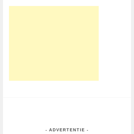
ADVERTENTIE