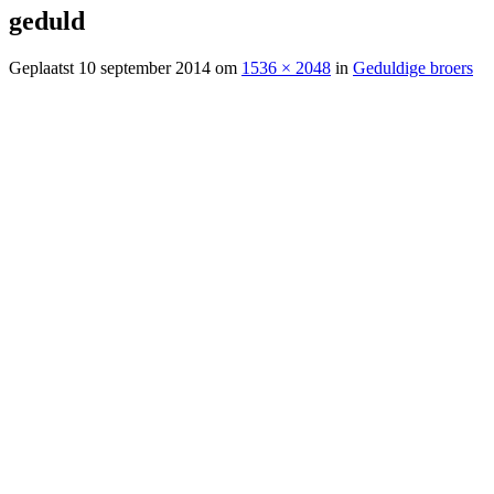
geduld
Geplaatst
10 september 2014
om
1536 × 2048
in
Geduldige broers